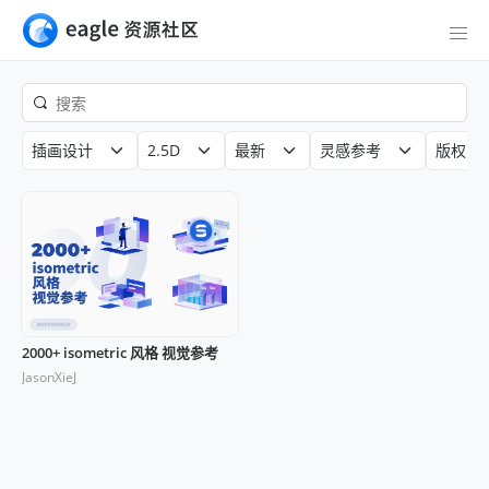
插画设计
2.5D
最新
灵感参考
版权
2000+ isometric 风格 视觉参考
JasonXieJ