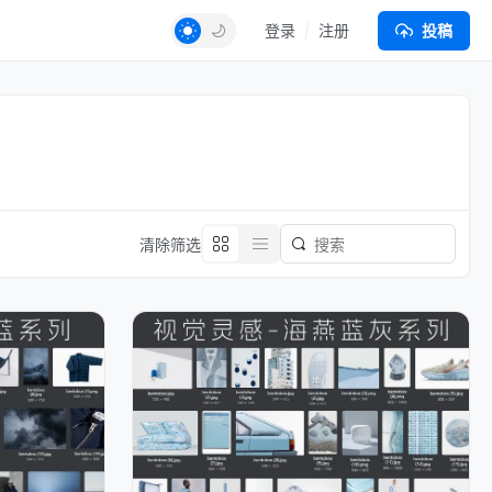
登录
注册
投稿
清除筛选